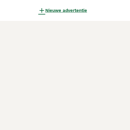
Nieuwe advertentie