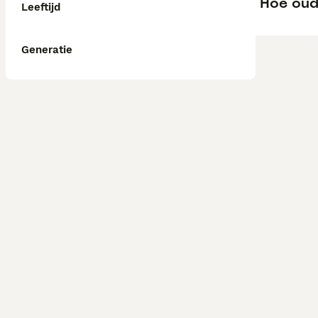
Hoe oud
Leeftijd
Generatie