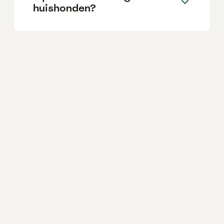
huishonden?