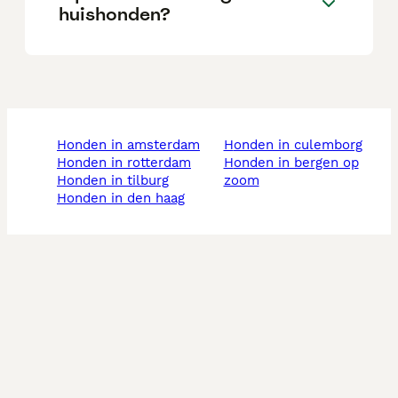
huishonden?
honden in amsterdam
honden in culemborg
honden in rotterdam
honden in bergen op
honden in tilburg
zoom
honden in den haag