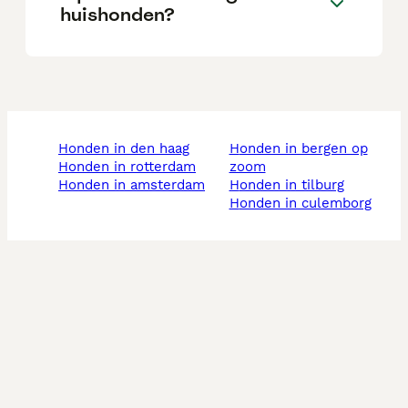
huishonden?
honden in den haag
honden in bergen op
honden in rotterdam
zoom
honden in amsterdam
honden in tilburg
honden in culemborg