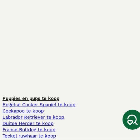
Puppies en pups te koop
Engelse Cocker Spaniel te koop
Cockapoo te koop
Labrador Retriever te koop
Duitse Herder te koop
Franse Bulldog te koop
Teckel ruwhaar te koop