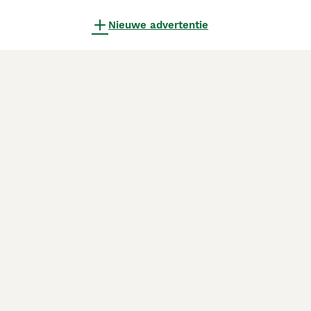
Nieuwe advertentie