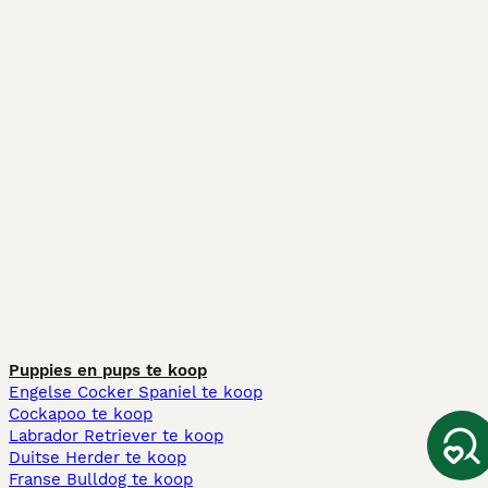
Puppies en pups te koop
Engelse Cocker Spaniel te koop
Cockapoo te koop
Labrador Retriever te koop
Duitse Herder te koop
Franse Bulldog te koop