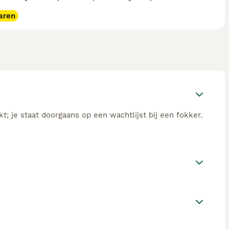
aren
; je staat doorgaans op een wachtlijst bij een fokker.