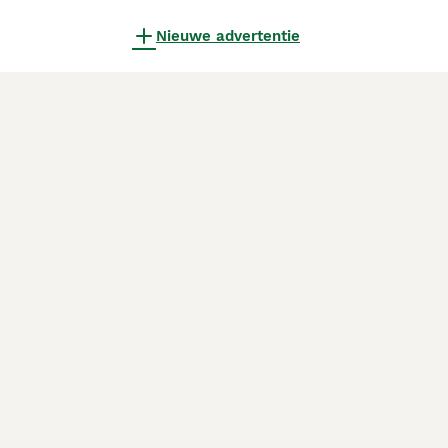
Nieuwe advertentie