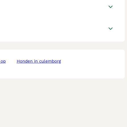
honden in culemborg