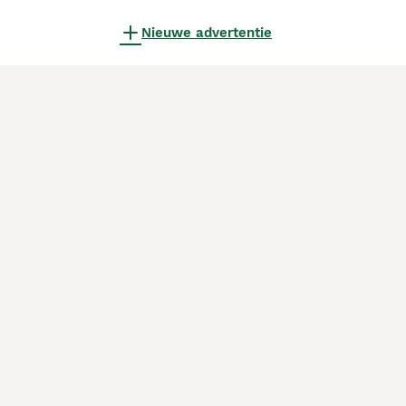
Nieuwe advertentie