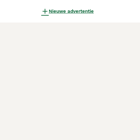
Nieuwe advertentie