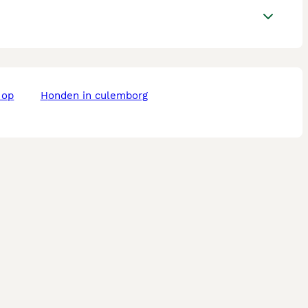
honden in culemborg