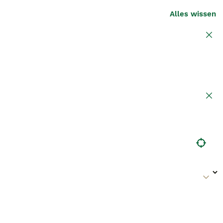
Alles wissen