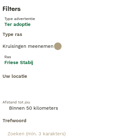
Filters
Type advertentie
Ter adoptie
Type ras
Kruisingen meenemen
Ras
Friese Stabij
Uw locatie
Afstand tot jou
Trefwoord