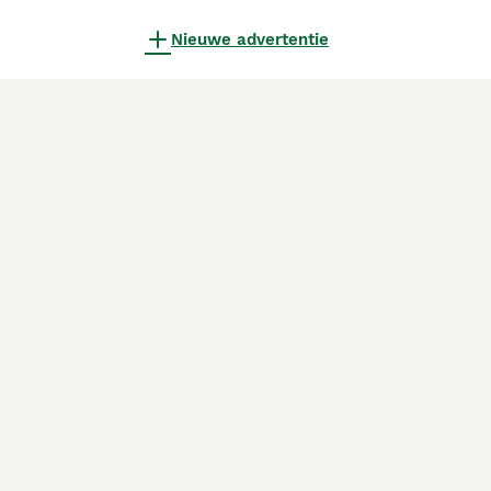
Nieuwe advertentie