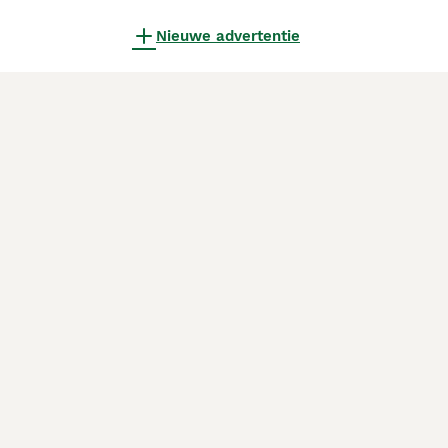
Nieuwe advertentie