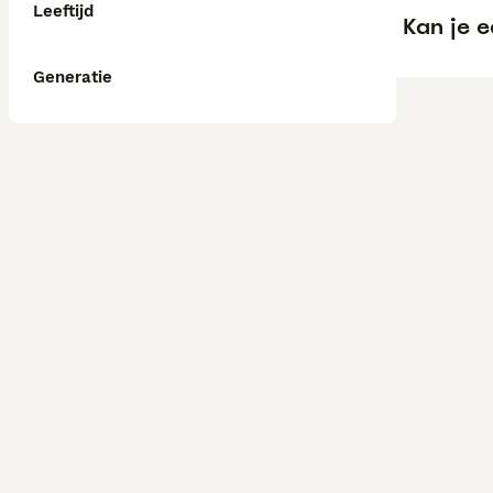
Leeftijd
Kan je 
Generatie