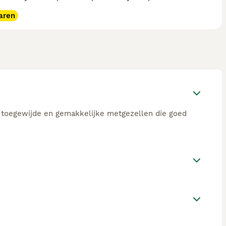
aren
, toegewijde en gemakkelijke metgezellen die goed