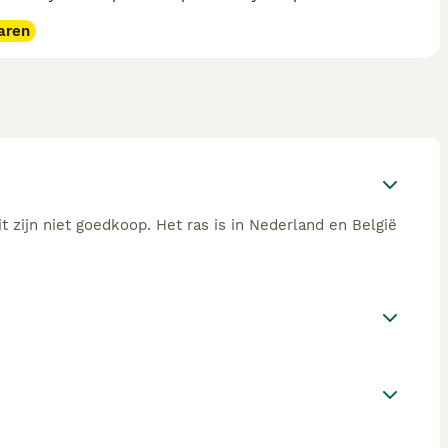
aren
 zijn niet goedkoop. Het ras is in Nederland en België