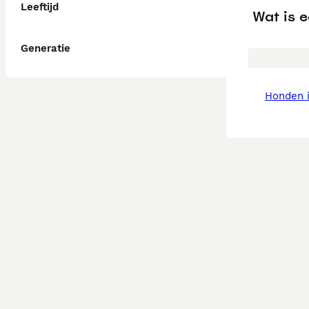
Leeftijd
Wat is e
Generatie
honden 