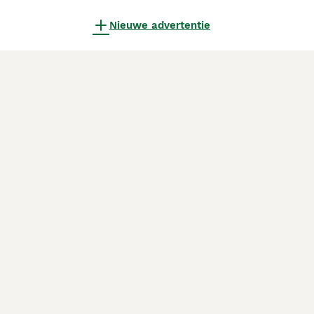
Nieuwe advertentie