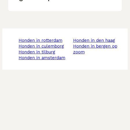
honden in rotterdam
honden in den haag
honden in culemborg
honden in bergen op
honden in tilburg
zoom
honden in amsterdam