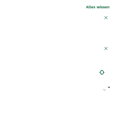
Alles wissen