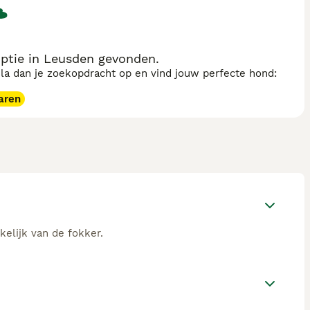
ptie in Leusden gevonden.
sla dan je zoekopdracht op en vind jouw perfecte hond:
aren
kelijk van de fokker.