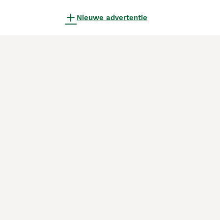
Nieuwe advertentie