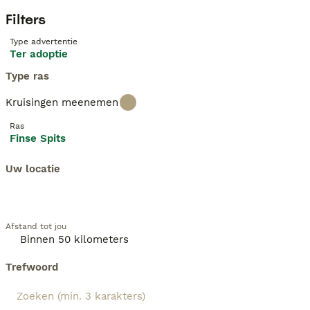
Filters
Type advertentie
Ter adoptie
Type ras
Kruisingen meenemen
Ras
Finse Spits
Uw locatie
Afstand tot jou
Trefwoord