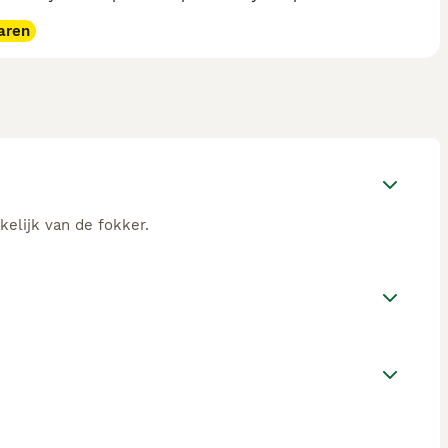
aren
kelijk van de fokker.