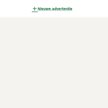
Nieuwe advertentie