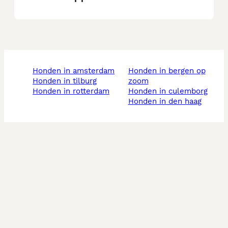
honden in amsterdam
honden in bergen op
honden in tilburg
zoom
honden in rotterdam
honden in culemborg
honden in den haag