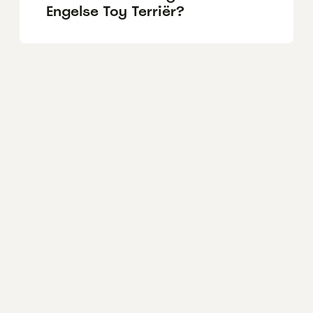
Engelse Toy Terriër?