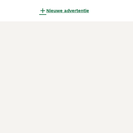
Nieuwe advertentie