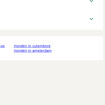
honden in culemborg
honden in amsterdam