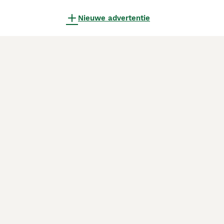
Nieuwe advertentie