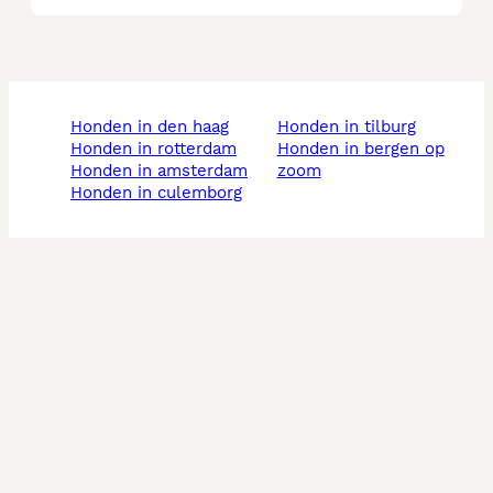
honden in den haag
honden in tilburg
honden in rotterdam
honden in bergen op
honden in amsterdam
zoom
honden in culemborg