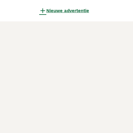
Nieuwe advertentie