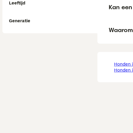
Leeftijd
Kan een 
Generatie
Waarom 
honden
honden 