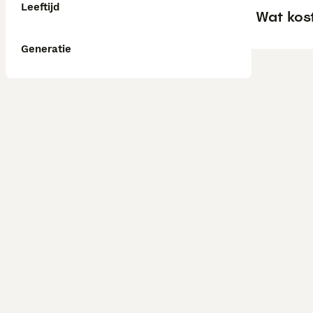
Leeftijd
Wat kos
Generatie