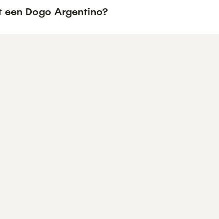
t een Dogo Argentino?