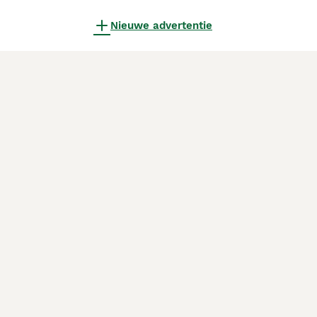
Nieuwe advertentie