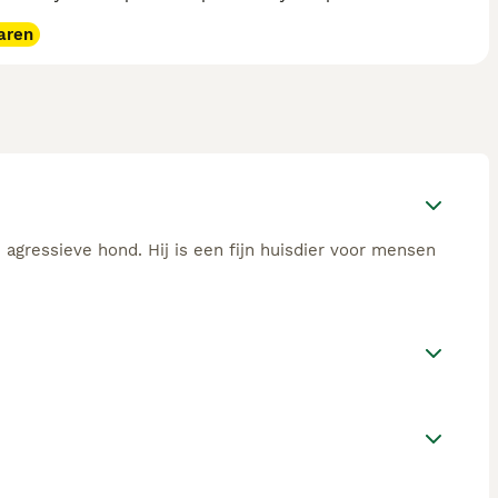
aren
 agressieve hond. Hij is een fijn huisdier voor mensen