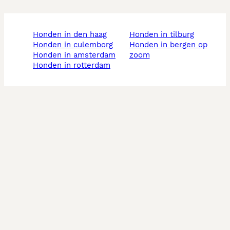
honden in den haag
honden in tilburg
honden in culemborg
honden in bergen op
honden in amsterdam
zoom
honden in rotterdam