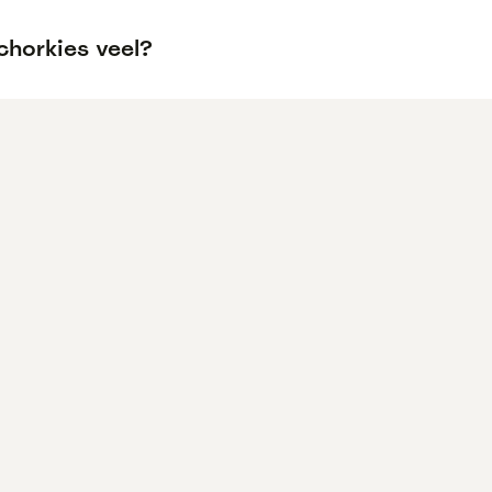
chorkies veel?