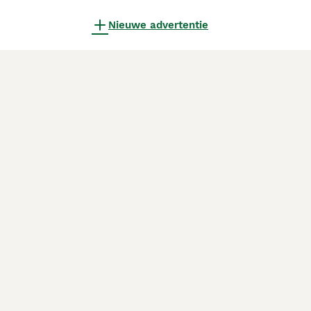
Nieuwe advertentie