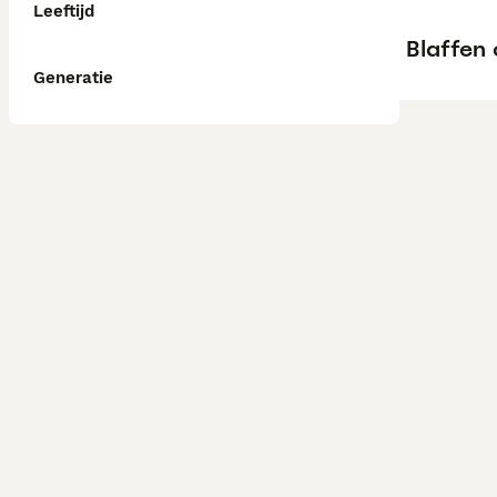
Leeftijd
Blaffen 
Generatie