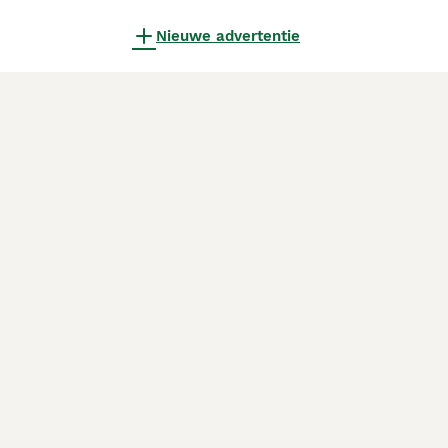
Nieuwe advertentie