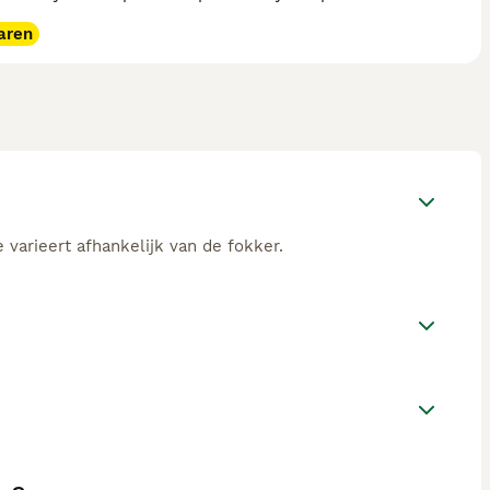
aren
 varieert afhankelijk van de fokker.