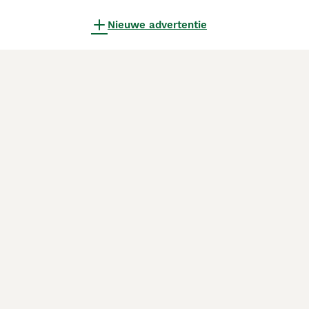
Nieuwe advertentie