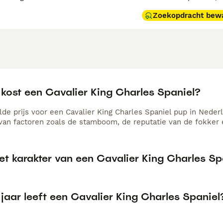
Zoekopdracht bew
 kost een Cavalier King Charles Spaniel?
de prijs voor een Cavalier King Charles Spaniel pup in Nederl
 van factoren zoals de stamboom, de reputatie van de fokker e
et karakter van een Cavalier King Charles Sp
jaar leeft een Cavalier King Charles Spaniel