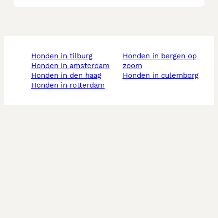
honden in tilburg
honden in bergen op
honden in amsterdam
zoom
honden in den haag
honden in culemborg
honden in rotterdam