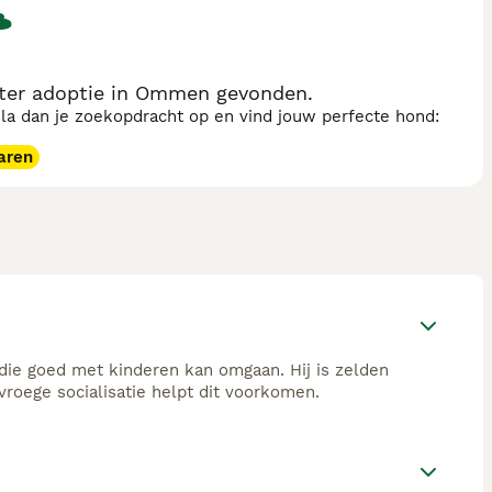
ter adoptie in Ommen gevonden.
sla dan je zoekopdracht op en vind jouw perfecte hond:
aren
ie goed met kinderen kan omgaan. Hij is zelden
vroege socialisatie helpt dit voorkomen.