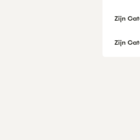
Zijn Ca
Zijn Ca