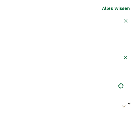
Alles wissen