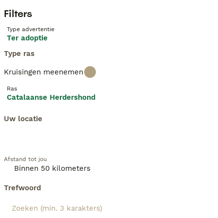
Filters
Type advertentie
Ter adoptie
Type ras
Kruisingen meenemen
Ras
Catalaanse Herdershond
Uw locatie
Afstand tot jou
Trefwoord