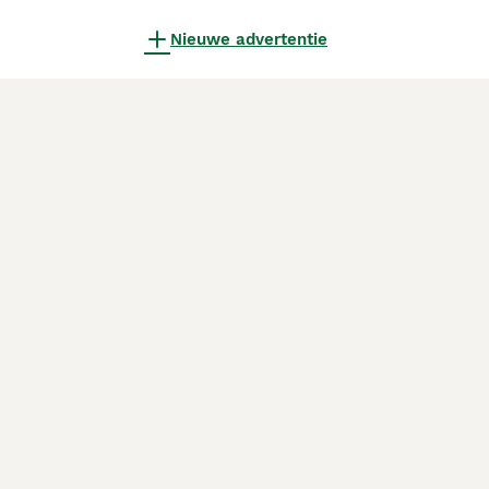
Nieuwe advertentie