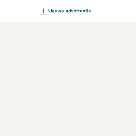
Nieuwe advertentie