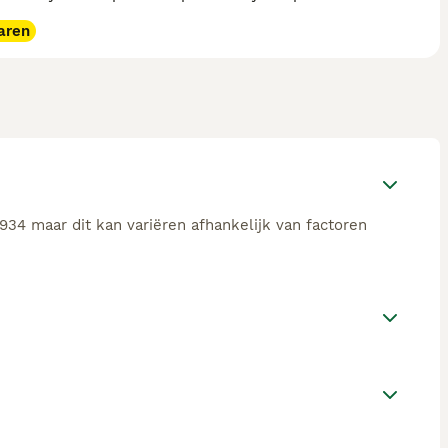
aren
934 maar dit kan variëren afhankelijk van factoren