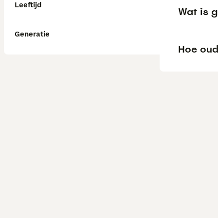
Leeftijd
Wat is g
Generatie
Hoe oud