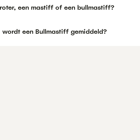
roter, een mastiff of een bullmastiff?
 wordt een Bullmastiff gemiddeld?