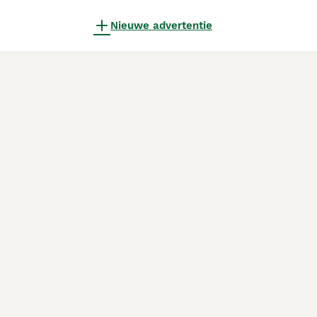
Nieuwe advertentie