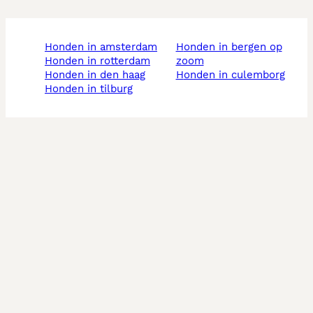
honden in amsterdam
honden in bergen op
honden in rotterdam
zoom
honden in den haag
honden in culemborg
honden in tilburg