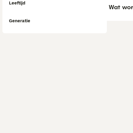
Leeftijd
Wat wor
Generatie