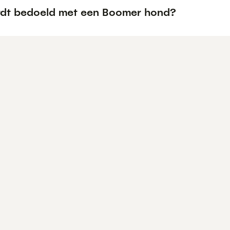
dt bedoeld met een Boomer hond?