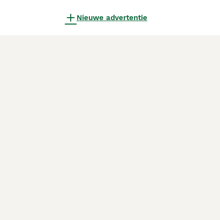
Nieuwe advertentie