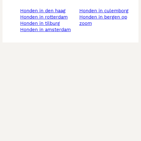
honden in den haag
honden in culemborg
honden in rotterdam
honden in bergen op
honden in tilburg
zoom
honden in amsterdam