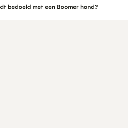
dt bedoeld met een Boomer hond?