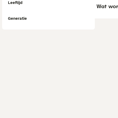
Leeftijd
Wat wor
Generatie