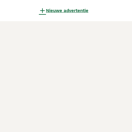
Nieuwe advertentie