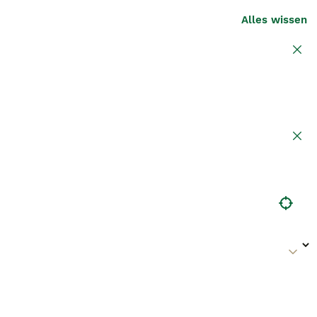
Alles wissen