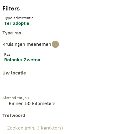
Filters
Type advertentie
Ter adoptie
Type ras
Kruisingen meenemen
Ras
Bolonka Zwetna
Uw locatie
Afstand tot jou
Trefwoord