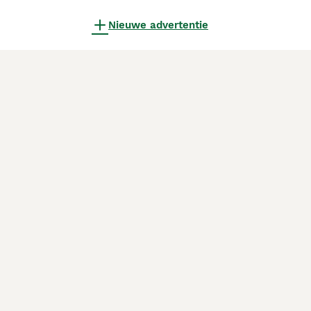
Nieuwe advertentie