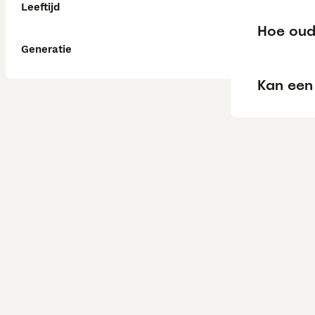
Leeftijd
Hoe oud
Generatie
Kan een