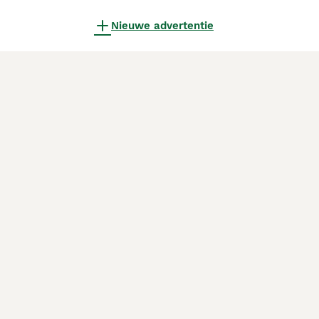
Nieuwe advertentie