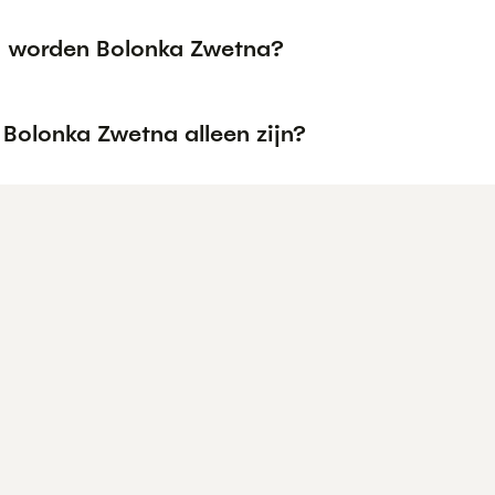
 worden Bolonka Zwetna?
 Bolonka Zwetna alleen zijn?