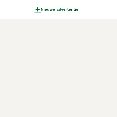
Nieuwe advertentie