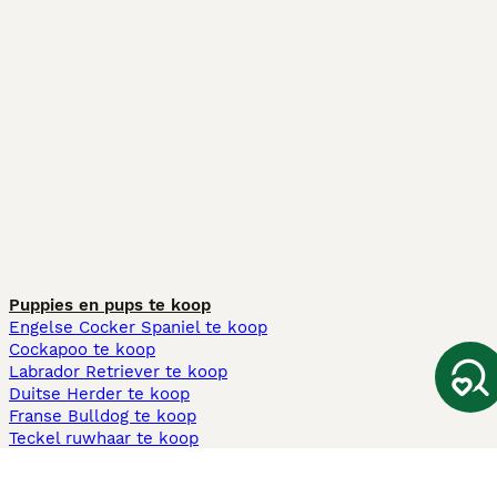
Puppies en pups te koop
Engelse Cocker Spaniel te koop
Cockapoo te koop
Labrador Retriever te koop
Duitse Herder te koop
Franse Bulldog te koop
Teckel ruwhaar te koop
Cavapoo te koop