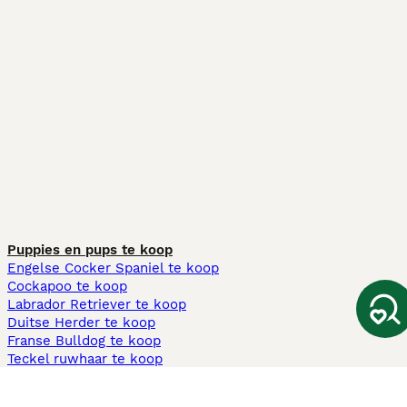
Puppies en pups te koop
Engelse Cocker Spaniel te koop
Cockapoo te koop
Labrador Retriever te koop
Duitse Herder te koop
Franse Bulldog te koop
Teckel ruwhaar te koop
Cavapoo te koop