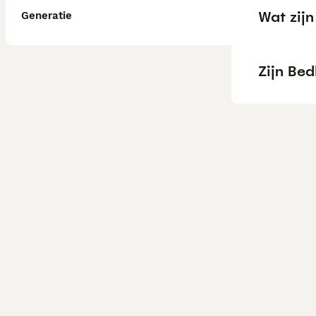
Wat zijn
Generatie
Zijn Bed