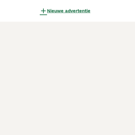
Nieuwe advertentie