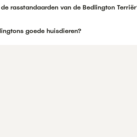
 de rasstandaarden van de Bedlington Terriër
lingtons goede huisdieren?