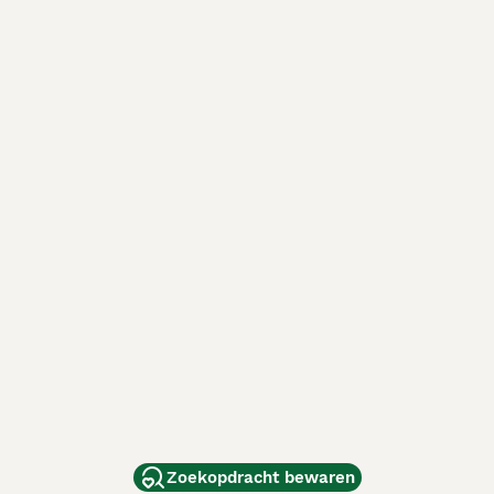
Zoekopdracht bewaren