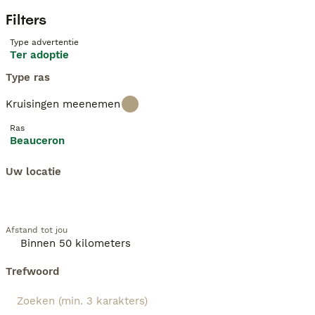
Filters
Type advertentie
Ter adoptie
Type ras
Kruisingen meenemen
Ras
Beauceron
Uw locatie
Afstand tot jou
Trefwoord