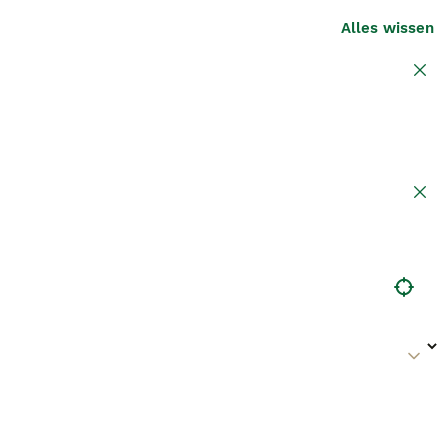
Alles wissen