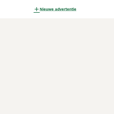
Nieuwe advertentie