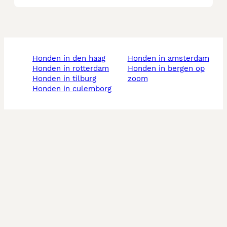
honden in den haag
honden in amsterdam
honden in rotterdam
honden in bergen op
honden in tilburg
zoom
honden in culemborg