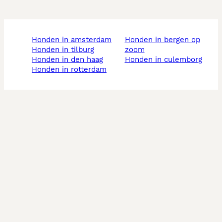
honden in amsterdam
honden in bergen op
honden in tilburg
zoom
honden in den haag
honden in culemborg
honden in rotterdam