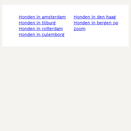
honden in amsterdam
honden in den haag
honden in tilburg
honden in bergen op
honden in rotterdam
zoom
honden in culemborg