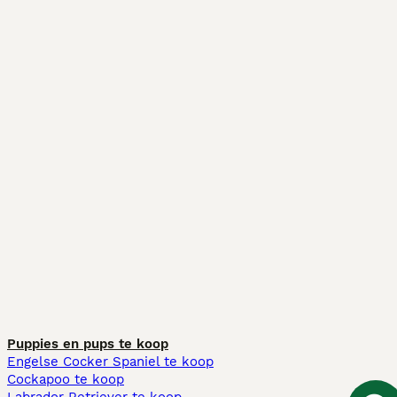
Puppies en pups te koop
Engelse Cocker Spaniel te koop
Cockapoo te koop