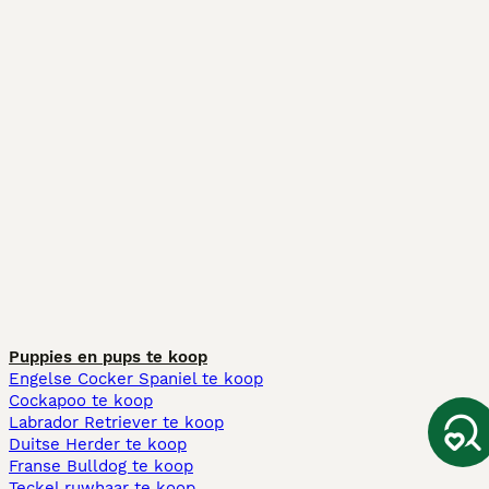
Puppies en pups te koop
Engelse Cocker Spaniel te koop
Cockapoo te koop
Labrador Retriever te koop
Duitse Herder te koop
Franse Bulldog te koop
Teckel ruwhaar te koop