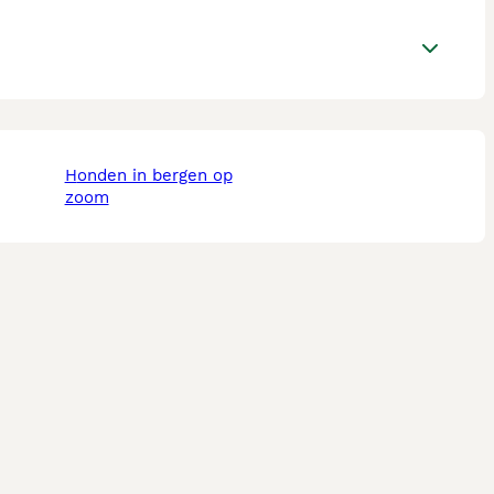
honden in bergen op
zoom