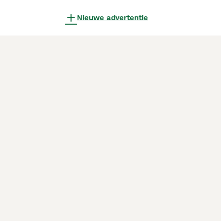
Nieuwe advertentie