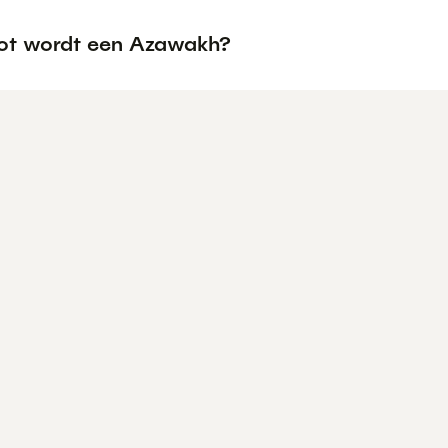
ot wordt een Azawakh?