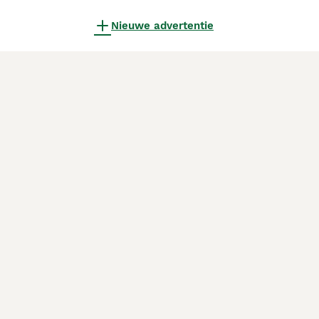
Nieuwe advertentie