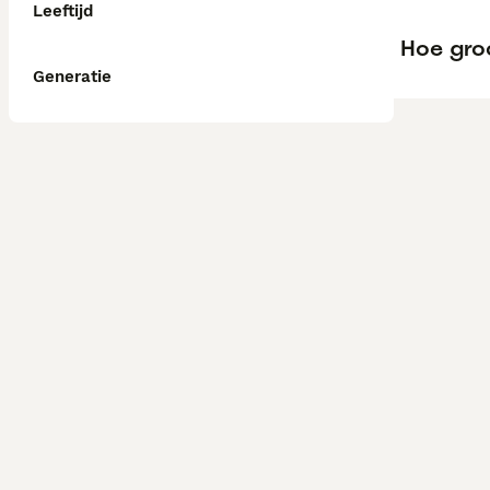
Leeftijd
Hoe gro
Generatie