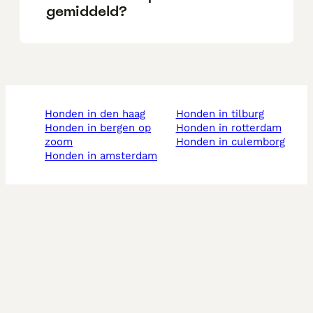
gemiddeld?
honden in den haag
honden in tilburg
honden in bergen op
honden in rotterdam
zoom
honden in culemborg
honden in amsterdam